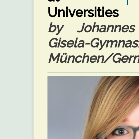
Universities
by Johannes
Gisela-Gymnas
München/Germa