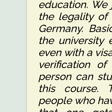
education. We 
the legality of
Germany. Basic
the university
even with a visa
verification o
person can stu
this course. 
people who hav