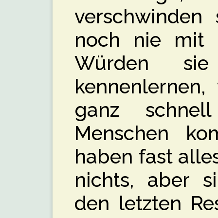
verschwinden 
noch nie mit 
Würden sie
kennenlernen,
ganz schnell
Menschen ko
haben fast alle
nichts, aber s
den letzten Re