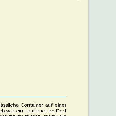
hässliche Container auf einer
ch wie ein Lauffeuer im Dorf