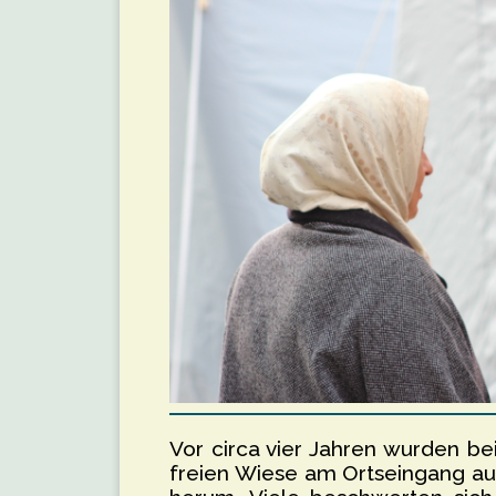
Vor circa vier Jahren wurden bei
freien Wiese am Ortseingang auf