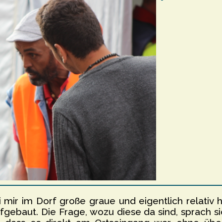
 mir im Dorf große graue und eigentlich relativ 
gebaut. Die Frage, wozu diese da sind, sprach si