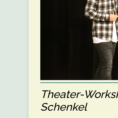
Theater-Wor
Schenkel