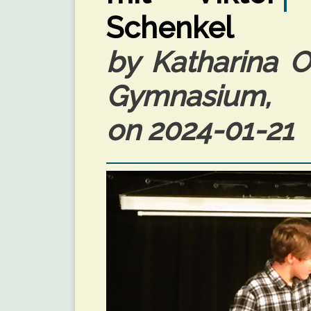
Schenkel
by Katharina O
Gymnasium, 
on 2024-01-21