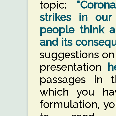
topic:
"Corona
strikes in our
people think 
and its consequ
suggestions on
presentation
h
passages in th
which you ha
formulation, y