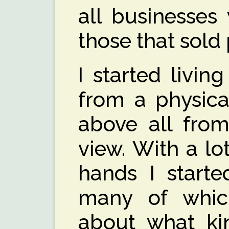
all businesses
those that sold
I started living
from a physica
above all from
view. With a lo
hands I starte
many of whi
about what ki