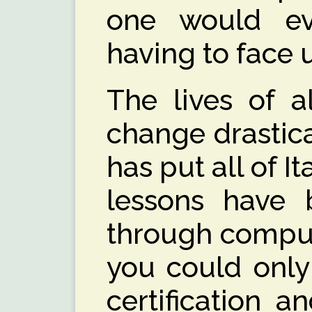
one would ev
having to face u
The lives of a
change drastic
has put all of It
lessons have
through comput
you could only
certification 