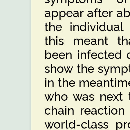
appear after a
the individual
this meant t
been infected 
show the sympt
in the meantim
who was next t
chain reaction
world-class p