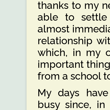
thanks to my n
able to settl
almost immedia
relationship w
which, in my o
important thin
from a school to
My days have
busy since, in