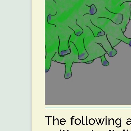
The following 