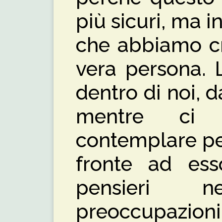
più sicuri, ma i
che abbiamo cr
vera persona. 
dentro di noi, d
mentre ci 
contemplare per
fronte ad ess
pensieri 
preoccupazioni 