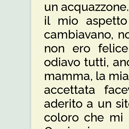
un acquazzone.
il mio aspetto
cambiavano, no
non ero felice
odiavo tutti, a
mamma, la mia 
accettata face
aderito a un sit
coloro che mi 