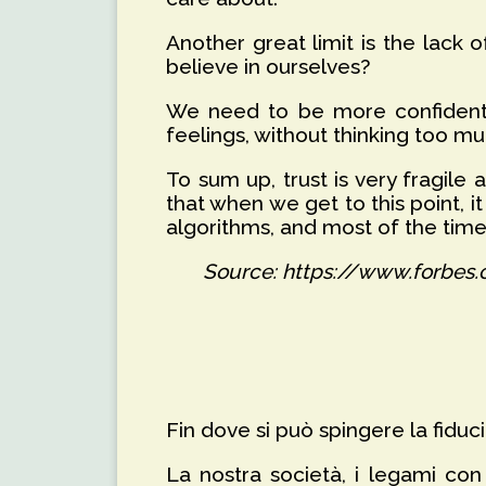
Another great limit is the lack 
believe in ourselves?
We need to be more confident 
feelings, without thinking too muc
To sum up, trust is very fragil
that when we get to this point, it
algorithms, and most of the time
Source: https://www.forbes.
Fin dove si può spingere la fiducia
La nostra società, i legami con 