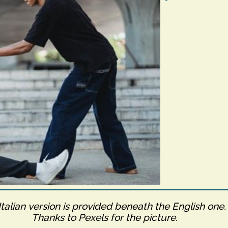
Italian version is provided beneath the English one.
Thanks to Pexels for the picture.