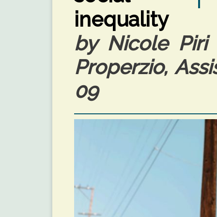
inequality
by Nicole Piri
Properzio, Assi
09