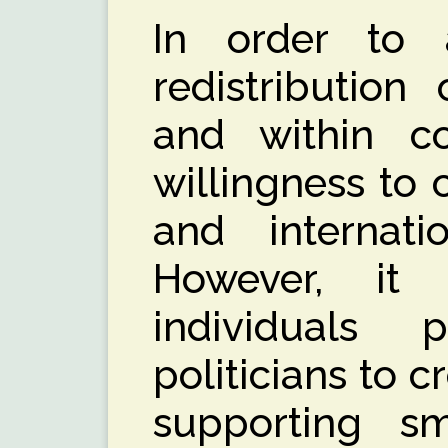
In order to 
redistribution
and within co
willingness to 
and internatio
However, it 
individuals
politicians to cr
supporting s