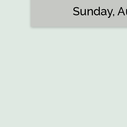
Sunday, A