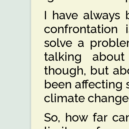
I have always 
confrontation 
solve a proble
talking about
though, but ab
been affecting s
climate change,
So, how far ca