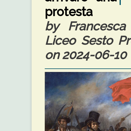
protesta
by Francesca 
Liceo Sesto Pro
on 2024-06-10