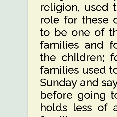
religion, used 
role for these 
to be one of t
families and f
the children; f
families used t
Sunday and say
before going t
holds less of 