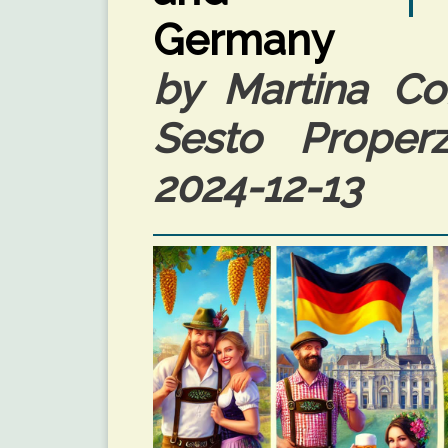
Germany
by Martina Con
Sesto Properzi
2024-12-13