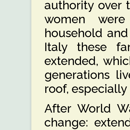
authority over 
women were
household and 
Italy these f
extended, whi
generations li
roof, especially 
After World Wa
change: extend