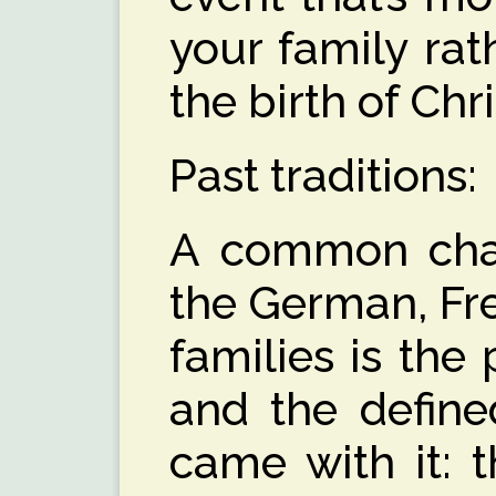
your family rat
the birth of Chri
Past traditions:
A common char
the German, Fre
families is the 
and the define
came with it: 