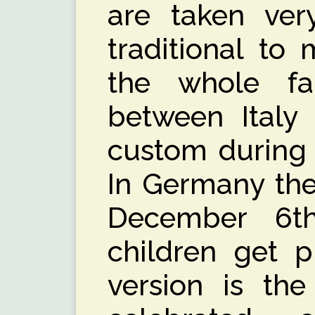
are taken very
traditional to
the whole fam
between Italy
custom during 
In Germany ther
December 6t
children get p
version is the