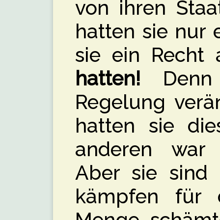
von ihren Staa
hatten sie nur 
sie ein Recht 
hatten!
Denn 
Regelung verän
hatten sie di
anderen war 
Aber sie sind 
kämpfen für d