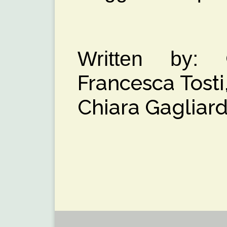
Written by:
Francesca Tosti
Chiara Gagliard