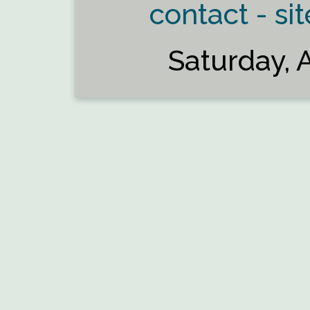
contact - sit
Saturday, 