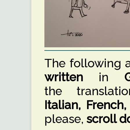
The following 
written
in
the translati
Italian, French,
please,
scroll 