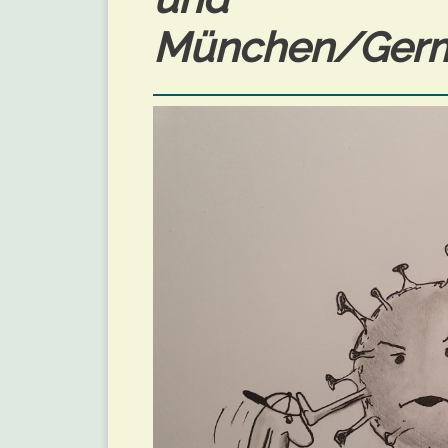
München/Germa