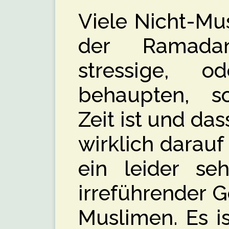
Viele Nicht-Mu
der Ramada
stressige, 
behaupten, s
Zeit ist und das
wirklich darauf 
ein leider seh
irreführender 
Muslimen. Es is