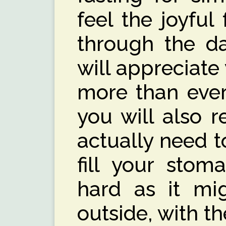
feel the joyful
through the da
will appreciate
more than ever
you will also r
actually need to
fill your stoma
hard as it mi
outside, with th