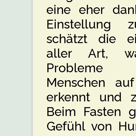
eine eher dan
Einstellung
schätzt die 
aller Art, 
Probleme b
Menschen auf
erkennt und z
Beim Fasten g
Gefühl von Hu