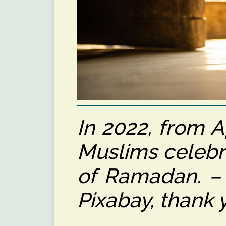
In 2022, from A
Muslims celebr
of Ramadan. – 
Pixabay, thank 