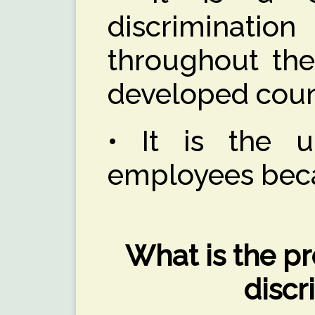
discrimination
throughout the
developed coun
• It is the u
employees beca
What is the p
discr