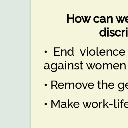
How can we
discr
• End violence
against women
• Remove the g
• Make work-life