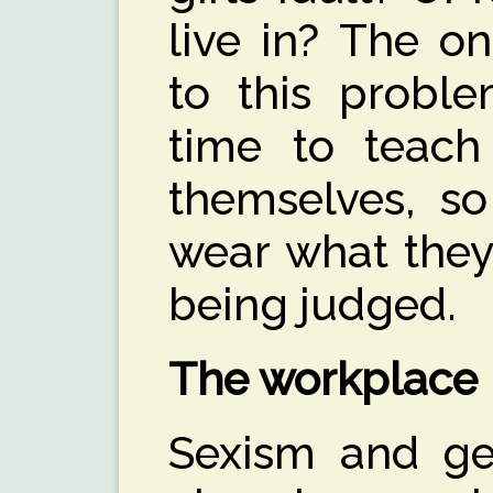
live in? The on
to this proble
time to teach
themselves, so
wear what they 
being judged.
The workplace
Sexism and gen