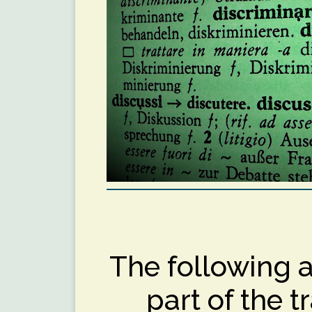
The following a
part of the t