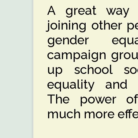
A great way 
joining other p
gender equa
campaign group
up school soc
equality and 
The power of 
much more effe