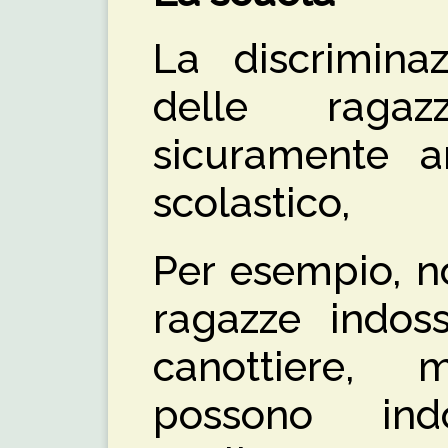
La discriminaz
delle ragaz
sicuramente a
scolastico,
Per esempio, n
ragazze indoss
canottiere, 
possono in