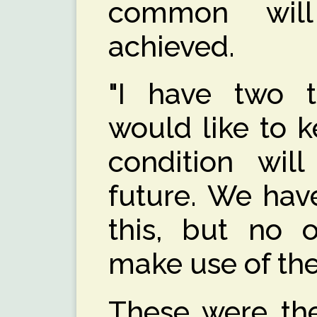
common wil
achieved.
"I have two t
would like to 
condition will
future. We have
this, but no 
make use of th
These were the