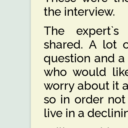
the interview.
The expert`s
shared. A lot 
question and a
who would like
worry about it 
so in order not 
live in a declin