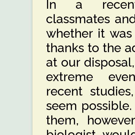
In a recen
classmates and
whether it was
thanks to the 
at our disposal
extreme even
recent studies,
seem possible.
them, however
biologist, wou