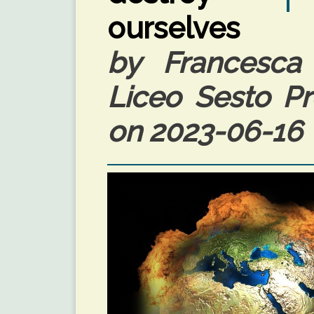
ourselves
by Francesca 
Liceo Sesto Pro
on 2023-06-16