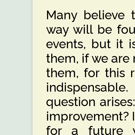
Many believe t
way will be fo
events, but it 
them, if we are 
them, for this 
indispensable
question arises
improvement? Is
for a future 