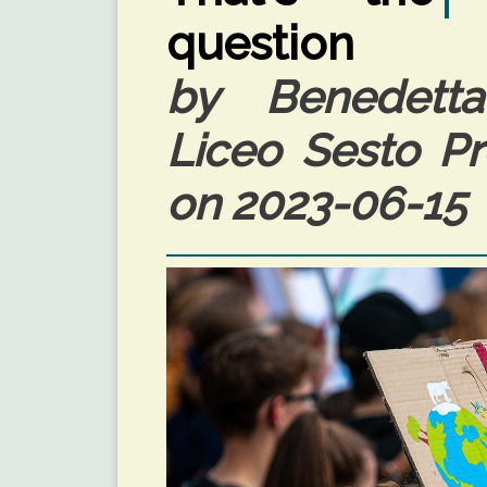
question
by Benedetta
Liceo Sesto Pro
on 2023-06-15