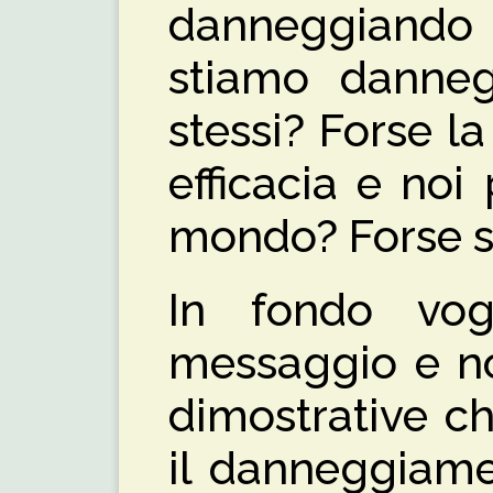
danneggiando
stiamo danneg
stessi? Forse l
efficacia e noi
mondo? Forse s
In fondo vog
messaggio e non
dimostrative ch
il danneggiame