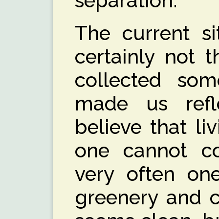
separation.”
The current si
certainly not t
collected som
made us refl
believe that li
one cannot c
very often on
greenery and c