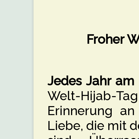
Froher W
Jedes Jahr am 
Welt-Hijab-Ta
Erinnerung an
Liebe, die mit