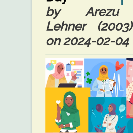
by Arezu
Lehner (2003
on 2024-02-04