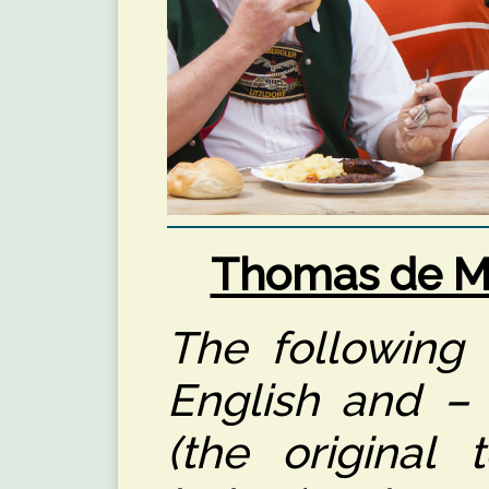
Thomas de Mai
The following a
English and – 
(the original