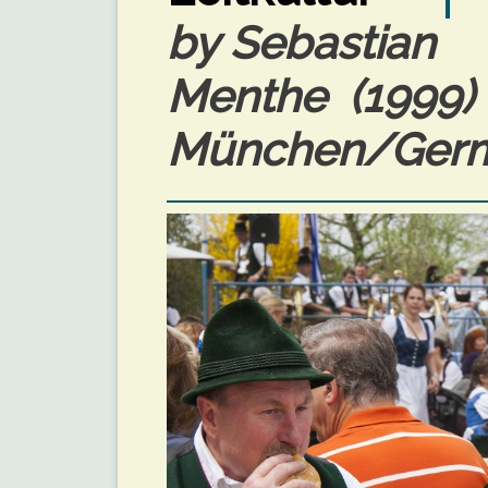
by Sebastian
Menthe (1999)
München/Germ