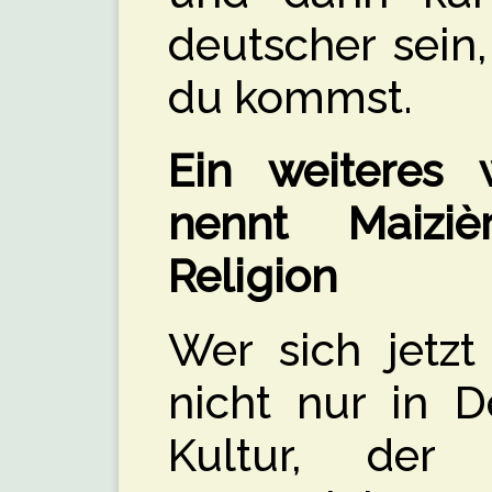
deutscher sein,
du kommst.
Ein weiteres w
nennt Maizi
Religion
Wer sich jetzt
nicht nur in D
Kultur, de