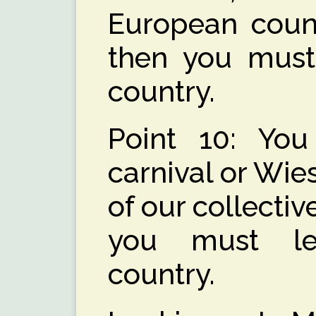
European count
then you must
country.
Point 10: You
carnival or Wies
of our collecti
you must l
country.