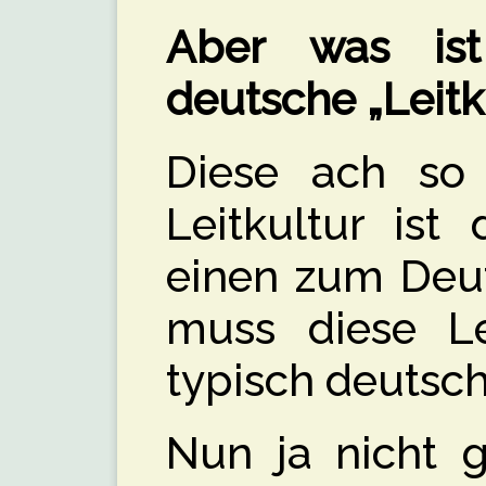
Aber was ist
deutsche „Leitk
Diese ach so e
Leitkultur ist
einen zum Deu
muss diese Le
typisch deutsch
Nun ja nicht g