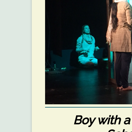
Boy with a