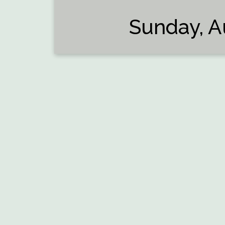
Sunday, A