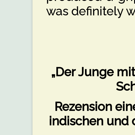
was definitely w
„Der Junge mit
Sc
Rezension ein
indischen und