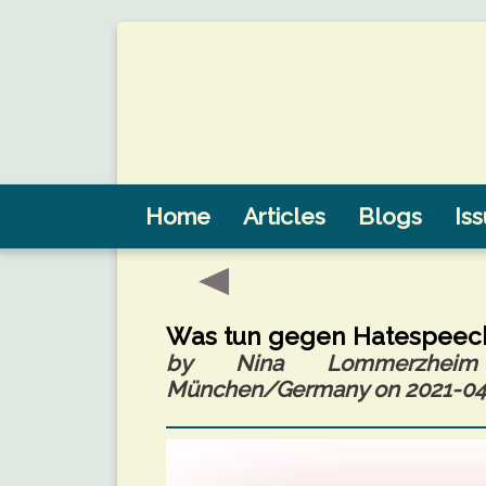
Home
Articles
Blogs
Is
Was tun gegen Hatespeec
by Nina Lommerzheim (
München/Germany on 2021-04