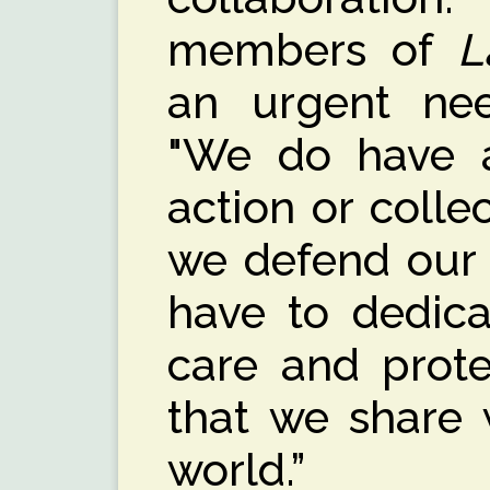
members of
L
an urgent need
"We do have a 
action or collec
we defend our a
have to dedica
care and prote
that we share 
world.”