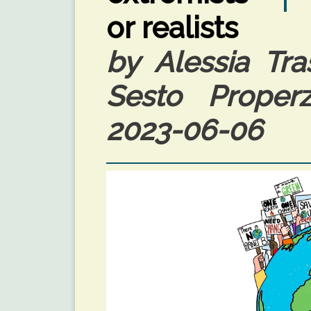
or realists
by Alessia Tra
Sesto Properzi
2023-06-06