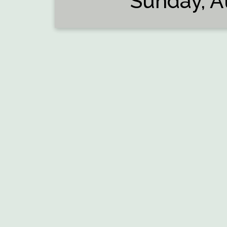
Sunday, A