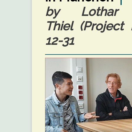
by Lothar
Thiel (Project
12-31