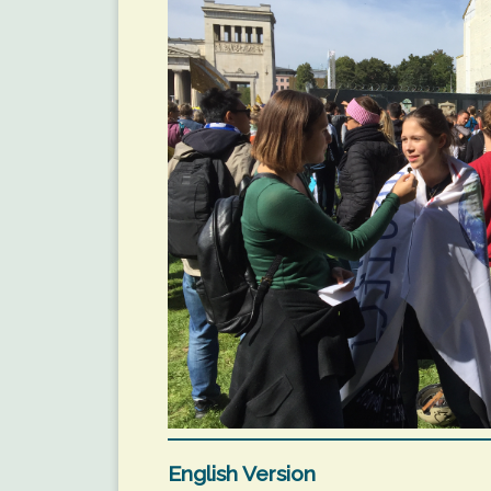
English Version